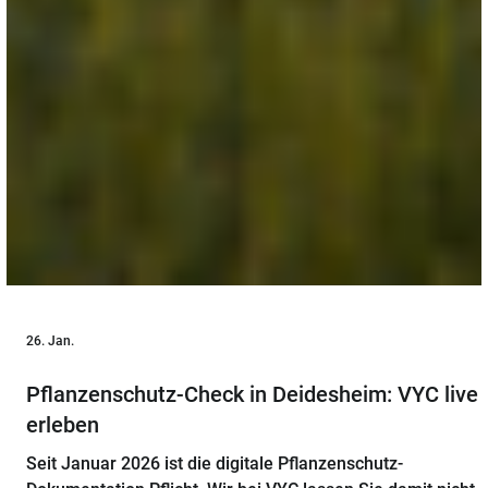
26. Jan.