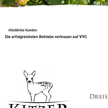
Glückliche Kunden
Die erfolgreichsten Betriebe vertrauen auf
VYC