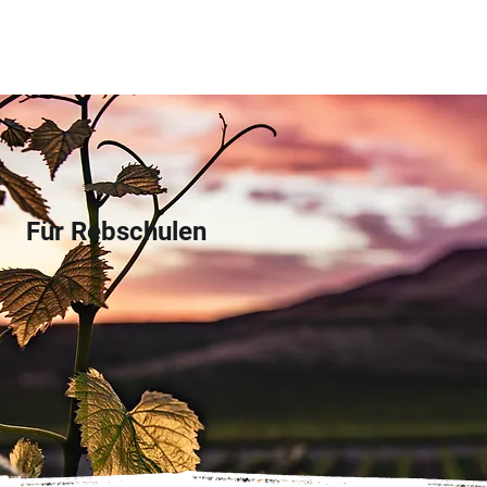
Für Rebschulen