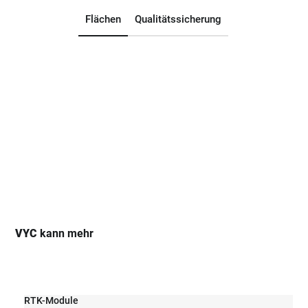
Flächen
Qualitätssicherung
VYC
kann mehr
RTK-Module