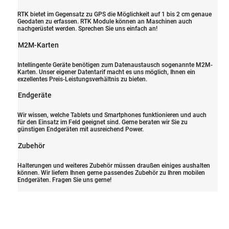
RTK bietet im Gegensatz zu GPS die Möglichkeit auf 1 bis 2 cm genaue
Geodaten zu erfassen. RTK Module können an Maschinen auch
nachgerüstet werden. Sprechen Sie uns einfach an!
M2M-Karten
Intellingente Geräte benötigen zum Datenaustausch sogenannte M2M-
Karten. Unser eigener Datentarif macht es uns möglich, Ihnen ein
exzellentes Preis-Leistungsverhältnis zu bieten.
Endgeräte
Wir wissen, welche Tablets und Smartphones funktionieren und auch
für den Einsatz im Feld geeignet sind. Gerne beraten wir Sie zu
günstigen Endgeräten mit ausreichend Power.
Zubehör
Halterungen und weiteres Zubehör müssen draußen einiges aushalten
können. Wir liefern Ihnen gerne passendes Zubehör zu Ihren mobilen
Endgeräten. Fragen Sie uns gerne!