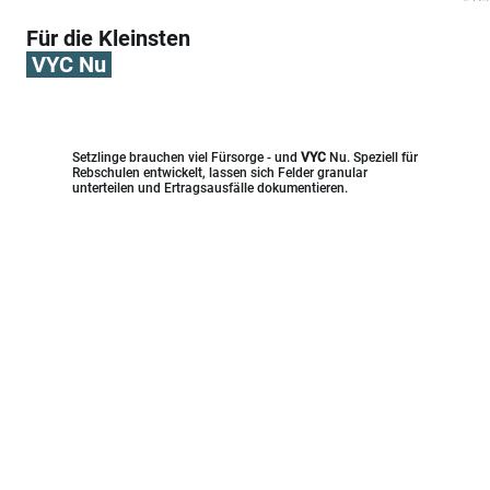
Für die Kleinsten
VYC Nu
Setzlinge brauchen viel Fürsorge - und
VYC
Nu. Speziell für
Rebschulen entwickelt, lassen sich Felder granular
unterteilen und Ertragsausfälle dokumentieren.