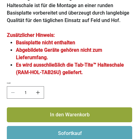
Halteschale ist für die Montage an einer runden
Basisplatte vorbereitet und überzeugt durch langlebige
Qualität für den täglichen Einsatz auf Feld und Hof.
Zusätzlicher Hinweis:
Basisplatte nicht enthalten
Abgebildete Geräte gehören nicht zum
Lieferumfang.
Es wird ausschließlich die Tab-Tite™ Halteschale
(RAM-HOL-TAB26U) geliefert.
Anzahl
In den Warenkorb
Sofortkauf