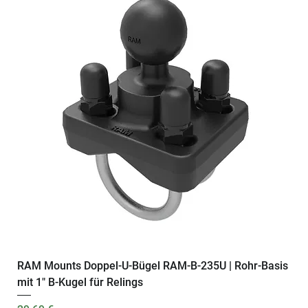
RAM Mounts Doppel-U-Bügel RAM-B-235U | Rohr-Basis
mit 1" B-Kugel für Relings