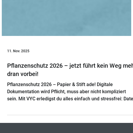
11. Nov. 2025
Pflanzenschutz 2026 – jetzt führt kein Weg me
dran vorbei!
Pflanzenschutz 2026 – Papier & Stift ade! Digitale
Dokumentation wird Pflicht, muss aber nicht kompliziert