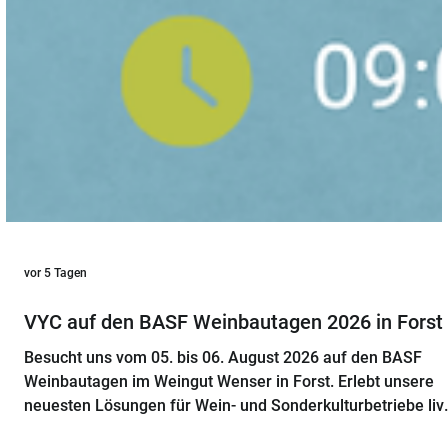
vor 5 Tagen
VYC auf den BASF Weinbautagen 2026 in Forst
Besucht uns vom 05. bis 06. August 2026 auf den BASF
Weinbautagen im Weingut Wenser in Forst. Erlebt unsere