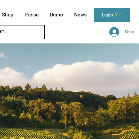
Shop
Preise
Demo
News
Login
Shop