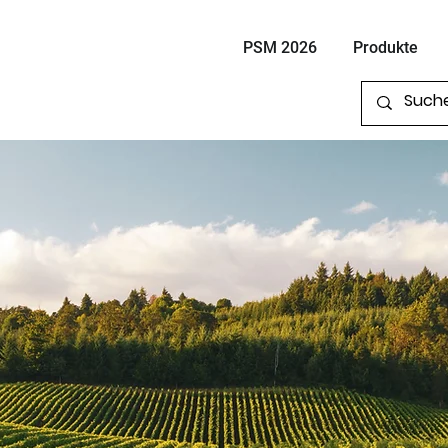
PSM 2026
Produkte