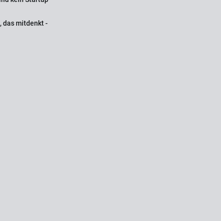
 das mitdenkt -