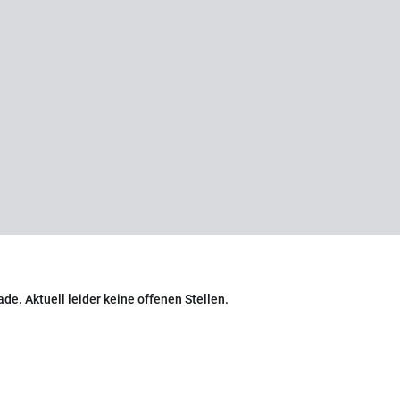
de. Aktuell leider keine offenen Stellen.