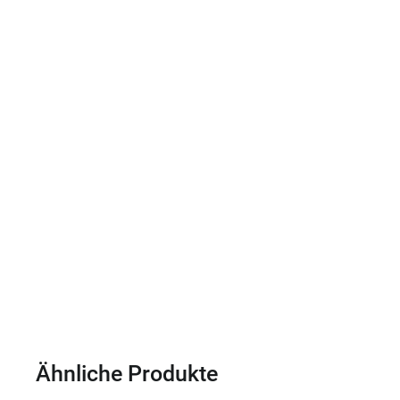
Ähnliche Produkte